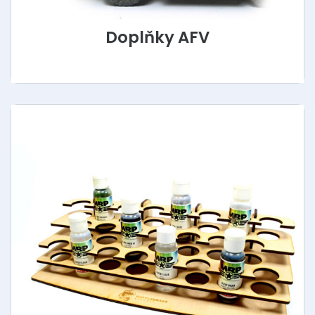
Doplňky AFV