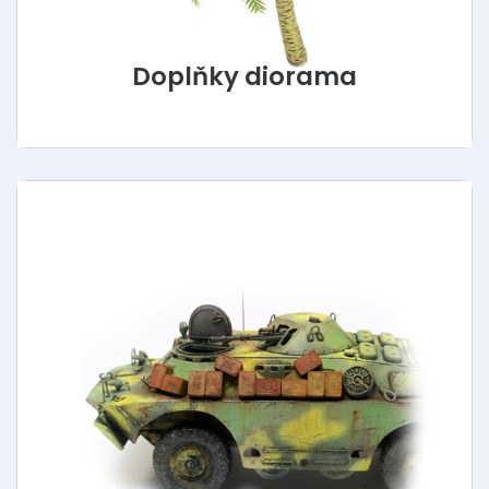
Doplňky diorama