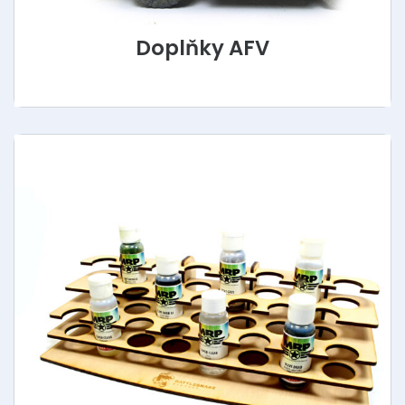
Doplňky AFV