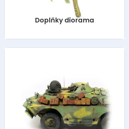
Doplňky diorama