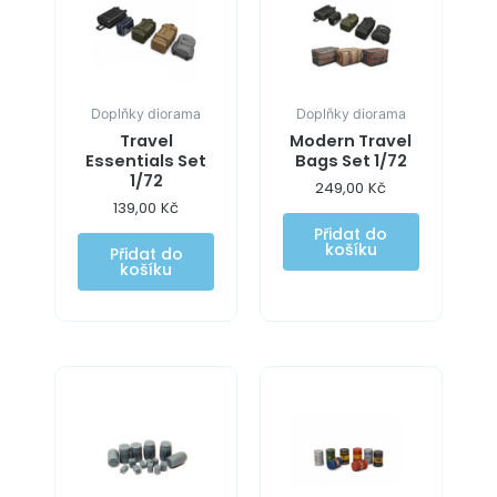
Doplňky diorama
Doplňky diorama
Travel
Modern Travel
Essentials Set
Bags Set 1/72
1/72
249,00
Kč
139,00
Kč
Přidat do
košíku
Přidat do
košíku