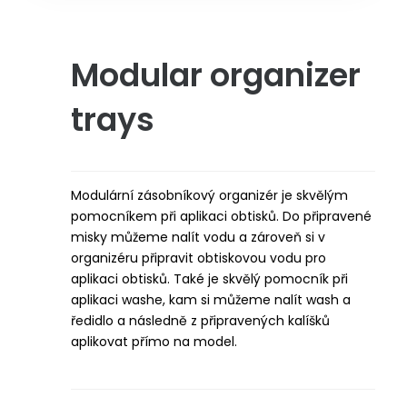
Modular organizer
trays
Modulární zásobníkový organizér je skvělým
pomocníkem při aplikaci obtisků. Do připravené
misky můžeme nalít vodu a zároveň si v
organizéru připravit obtiskovou vodu pro
aplikaci obtisků. Také je skvělý pomocník při
aplikaci washe, kam si můžeme nalít wash a
ředidlo a následně z připravených kalíšků
aplikovat přímo na model.