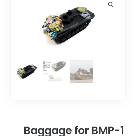
Baggage for BMP-1